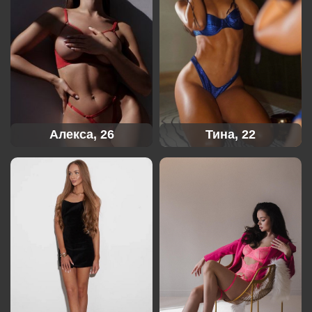
Алекса, 26
Тина, 22