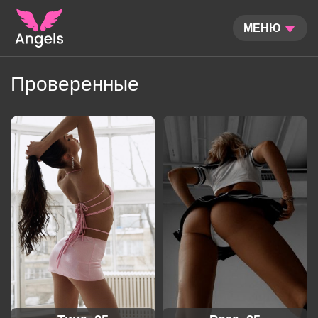
МЕНЮ
Проверенные