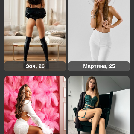
Зоя, 26
Мартина, 25