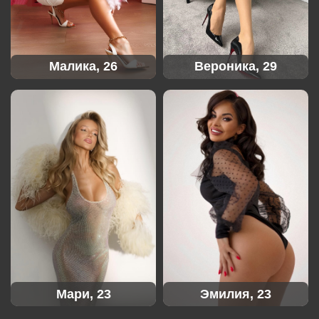
Малика, 26
Вероника, 29
Мари, 23
Эмилия, 23