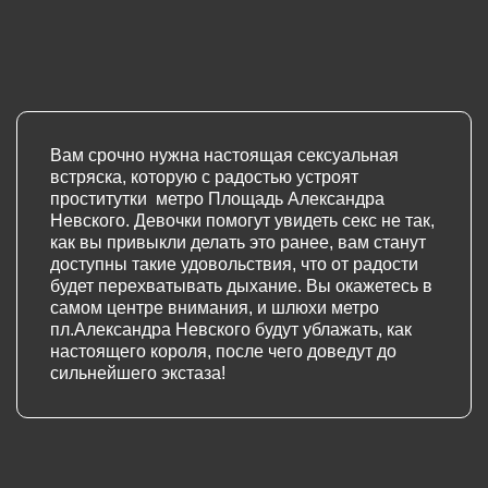
Вам срочно нужна настоящая сексуальная
встряска, которую с радостью устроят
проститутки метро Площадь Александра
Невского. Девочки помогут увидеть секс не так,
как вы привыкли делать это ранее, вам станут
доступны такие удовольствия, что от радости
будет перехватывать дыхание. Вы окажетесь в
самом центре внимания, и шлюхи метро
пл.Александра Невского будут ублажать, как
настоящего короля, после чего доведут до
сильнейшего экстаза!