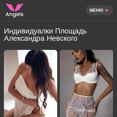
МЕНЮ
Индивидуалки Площадь
Александра Невского