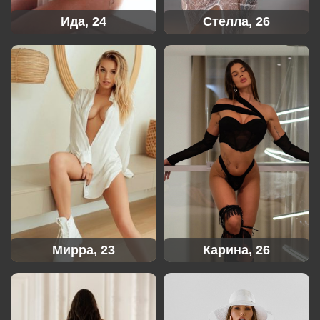
Ида, 24
Стелла, 26
Мирра, 23
Карина, 26