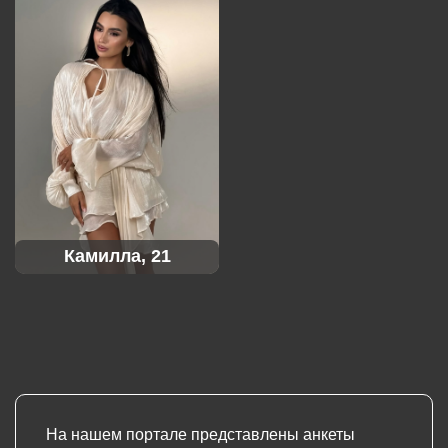
Камилла, 21
На нашем портале представлены анкеты