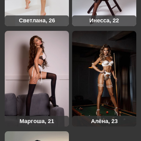
Светлана, 26
Инесса, 22
Маргоша, 21
Алёна, 23