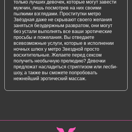
только лучших девочек, которые могут завести
мужчин, лишь посмотрев на них своими
пылкими взглядами. Проститутки метро
Звёздная даже не скрывают своего желания
заняться безудержным развратом, они могут
без устали выполнять все ваши эротические
просьбы и пожелания. Вы отведаете
всевозможные услуги, которые в исполнении
ночных шлюх у метро Звездной просто
восхитительные. Желаете перед сексом
получить необычную прелюдию? Девочки
предложат насладиться стриптизом или лесби-
шоу, а также вы сможете попробовать
нежнейший эротический массаж.