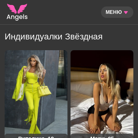
МЕНЮ
Индивидуалки Звёздная